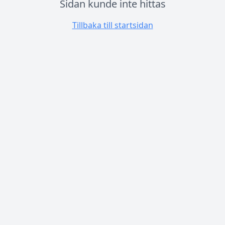
Sidan kunde inte hittas
Tillbaka till startsidan