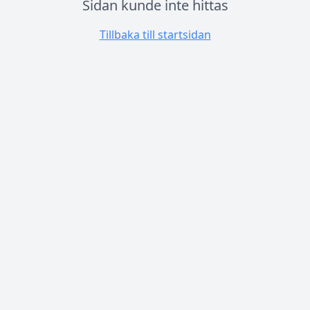
Sidan kunde inte hittas
Tillbaka till startsidan