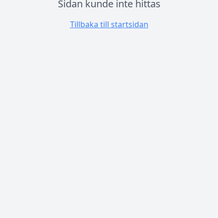
Sidan kunde inte hittas
Tillbaka till startsidan