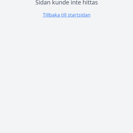
Sidan kunde inte hittas
Tillbaka till startsidan