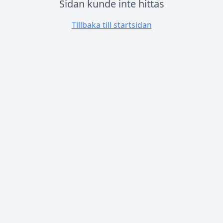
Sidan kunde inte hittas
Tillbaka till startsidan