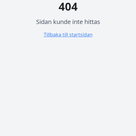
404
Sidan kunde inte hittas
Tillbaka till startsidan