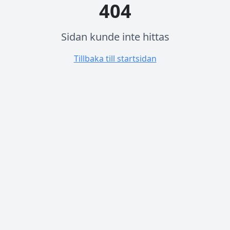
404
Sidan kunde inte hittas
Tillbaka till startsidan